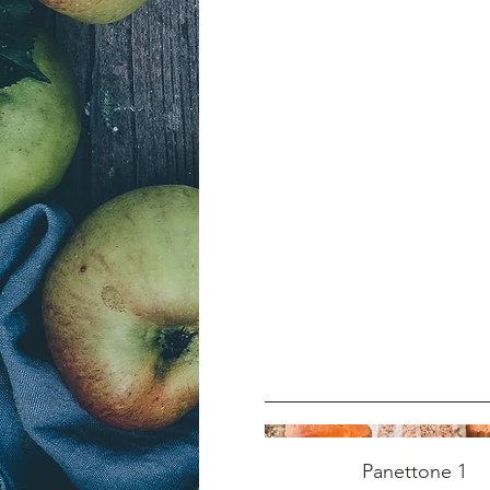
Panettone 1