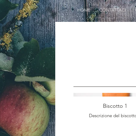
HOME
CONTATTACI
Biscotto 1
Descrizione del biscott