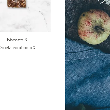
biscotto 3
Descrizione biscotto 3