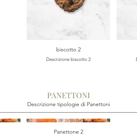
biscotto 2
Descrizione biscotto 2
PANETTONI
Descrizione tipologie di Panettoni
Panettone 2